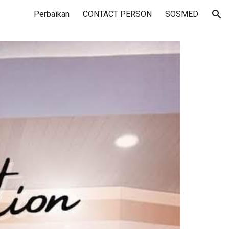
Perbaikan
CONTACT PERSON
SOSMED
ion