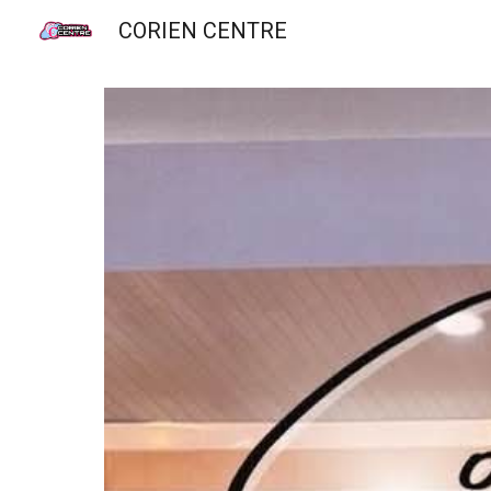
CORIEN CENTRE
Sk