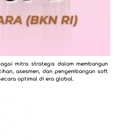
gai mitra strategis dalam membangun
atihan, asesmen, dan pengembangan soft
ecara optimal di era global.