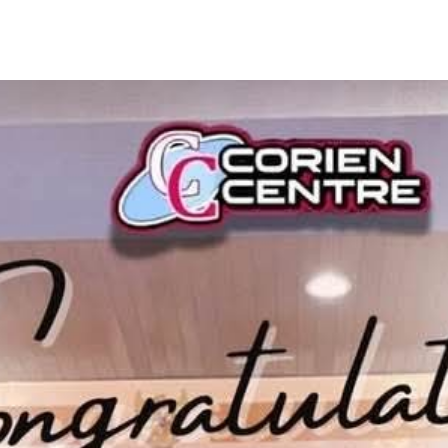
ip to main content
Skip to navigat